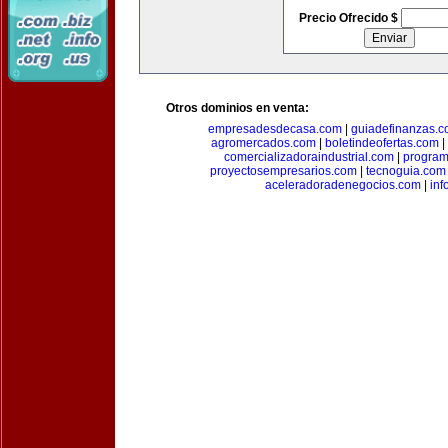
Precio Ofrecido $
Otros dominios en venta:
empresadesdecasa.com
|
guiadefinanzas.
agromercados.com
|
boletindeofertas.com
|
comercializadoraindustrial.com
|
progra
proyectosempresarios.com
|
tecnoguia.com
aceleradoradenegocios.com
|
inf