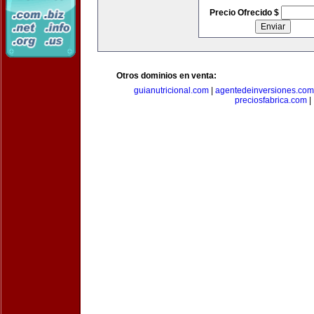
Precio Ofrecido $
Otros dominios en venta:
guianutricional.com
|
agentedeinversiones.com
preciosfabrica.com
|