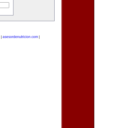
|
asesordenutricion.com
|