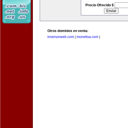
Precio Ofrecido $
Otros dominios en venta:
inversorweb.com
|
monetisa.com
|