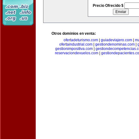
Precio Ofrecido $
Otros dominios en venta:
ofertadeturismo.com
|
guiadeviajero.com
|
ma
ofertaindustrial.com
|
gestiondenominas.com
|
gestionimpositiva.com
|
gestiondecompetencias.
reservaciondevuelos.com
|
gestiondepacientes.c